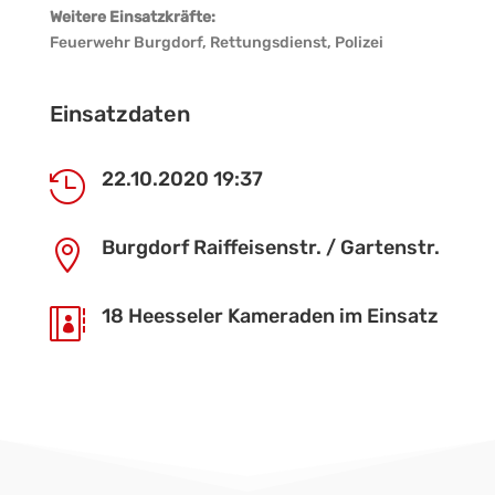
Weitere Einsatzkräfte:
Feuerwehr Burgdorf, Rettungsdienst, Polizei
Einsatzdaten
22.10.2020 19:37

Burgdorf Raiffeisenstr. / Gartenstr.

18 Heesseler Kameraden im Einsatz
