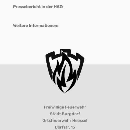
Pressebericht in der HAZ:
Weitere Informationen:
Freiwillige Feuerwehr
Stadt Burgdorf
Ortsfeuerwehr Heessel
Dorfstr. 15