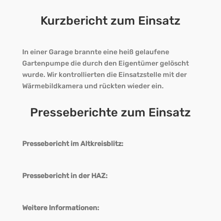
Kurzbericht zum Einsatz
In einer Garage brannte eine heiß gelaufene
Gartenpumpe die durch den Eigentümer gelöscht
wurde. Wir kontrollierten die Einsatzstelle mit der
Wärmebildkamera und rückten wieder ein.
Presseberichte zum Einsatz
Pressebericht im Altkreisblitz:
Pressebericht in der HAZ:
Weitere Informationen: