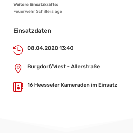
Weitere Einsatzkräfte:
Feuerwehr Schillerslage
Einsatzdaten
08.04.2020 13:40

Burgdorf/West - Allerstraße

16 Heesseler Kameraden im Einsatz
