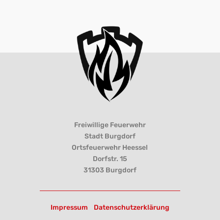
Freiwillige Feuerwehr
Stadt Burgdorf
Ortsfeuerwehr Heessel
Dorfstr. 15
31303 Burgdorf
Impressum
Datenschutzerklärung