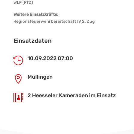
WLF (FTZ)
Weitere Einsatzkräfte:
Regionsfeuerwehrbereitschaft IV 2. Zug
Einsatzdaten
10.09.2022 07:00

Müllingen

2 Heesseler Kameraden im Einsatz
