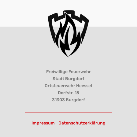
Freiwillige Feuerwehr
Stadt Burgdorf
Ortsfeuerwehr Heessel
Dorfstr. 15
31303 Burgdorf
Impressum
Datenschutzerklärung