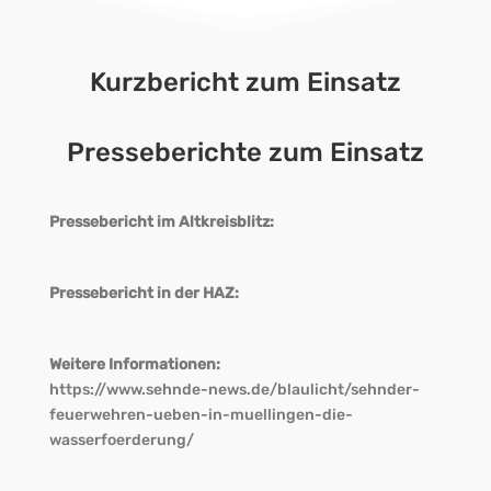
Kurzbericht zum Einsatz
Presseberichte zum Einsatz
Pressebericht im Altkreisblitz:
Pressebericht in der HAZ:
Weitere Informationen:
https://www.sehnde-news.de/blaulicht/sehnder-
feuerwehren-ueben-in-muellingen-die-
wasserfoerderung/