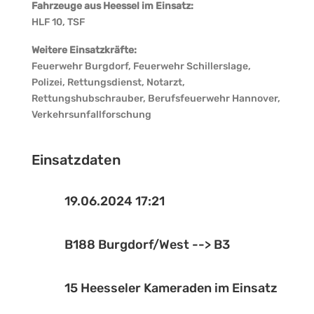
Fahrzeuge aus Heessel im Einsatz:
HLF 10, TSF
Weitere Einsatzkräfte:
Feuerwehr Burgdorf, Feuerwehr Schillerslage,
Polizei, Rettungsdienst, Notarzt,
Rettungshubschrauber, Berufsfeuerwehr Hannover,
Verkehrsunfallforschung
Einsatzdaten
19.06.2024 17:21

B188 Burgdorf/West --> B3

15 Heesseler Kameraden im Einsatz
