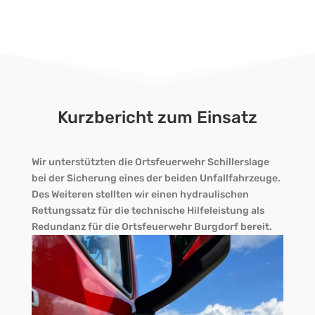
Kurzbericht zum Einsatz
Wir unterstützten die Ortsfeuerwehr Schillerslage
bei der Sicherung eines der beiden Unfallfahrzeuge.
Des Weiteren stellten wir einen hydraulischen
Rettungssatz für die technische Hilfeleistung als
Redundanz für die Ortsfeuerwehr Burgdorf bereit.