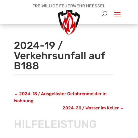
FREIWILLIGE FEUERWEHR HEESSEL
2024-19 /
Verkehrsunfall auf
B188
←
2024-18 / Ausgelöster Gefahrenmelder in
Wohnung
2024-20 / Wasser im Keller
→
HILFELEISTUNG