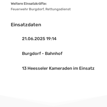
Weitere Einsatzkräfte:
Feuerwehr Burgdorf, Rettungsdienst
Einsatzdaten
21.06.2025 19:14
Burgdorf - Bahnhof
13 Heesseler Kameraden im Einsatz