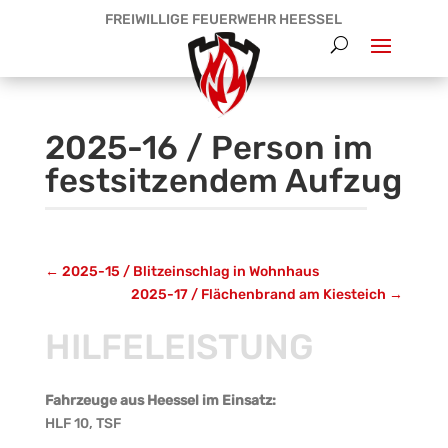
FREIWILLIGE FEUERWEHR HEESSEL
2025-16 / Person im
festsitzendem Aufzug
←
2025-15 / Blitzeinschlag in Wohnhaus
2025-17 / Flächenbrand am Kiesteich
→
HILFELEISTUNG
Fahrzeuge aus Heessel im Einsatz:
HLF 10, TSF