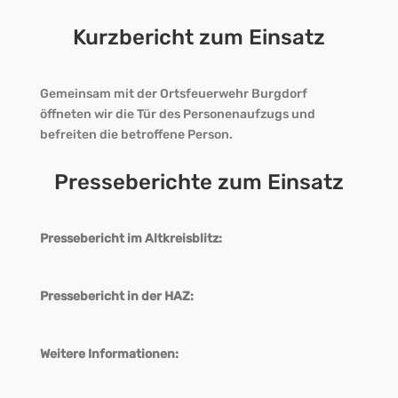
Kurzbericht zum Einsatz
Gemeinsam mit der Ortsfeuerwehr Burgdorf
öffneten wir die Tür des Personenaufzugs und
befreiten die betroffene Person.
Presseberichte zum Einsatz
Pressebericht im Altkreisblitz:
Pressebericht in der HAZ:
Weitere Informationen: